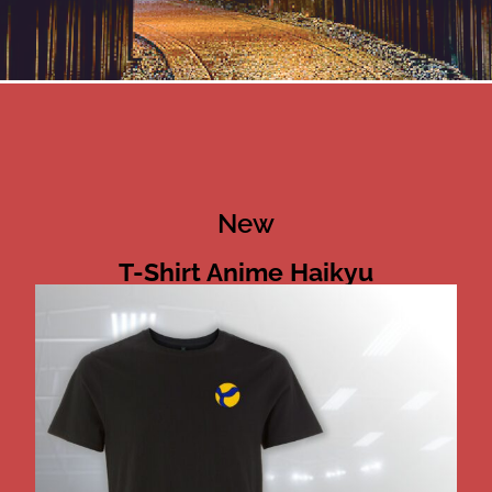
New
T-Shirt Anime Haikyu