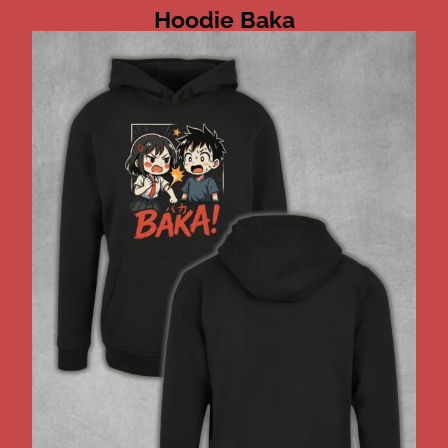
Hoodie Baka