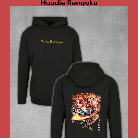
Hoodie Rengoku